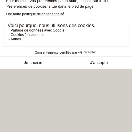
Un bain de sérénité au cœur des
Alpes
Juste en dessous des restaurants animés et des chambres
tranquilles de l'Experimental Chalet Val d'Isère, entrez dans la
tranquillité du Spa et découvrez une retraite paisible dans l'un