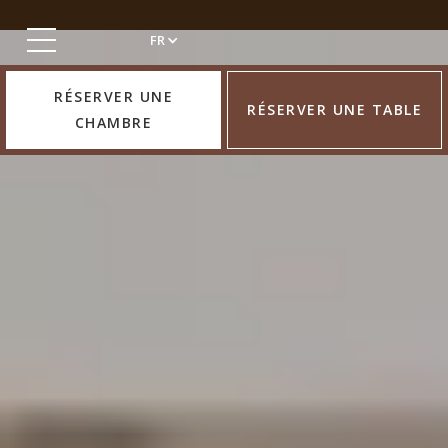
FR
RÉSERVER UNE
RÉSERVER UNE TABLE
CHAMBRE